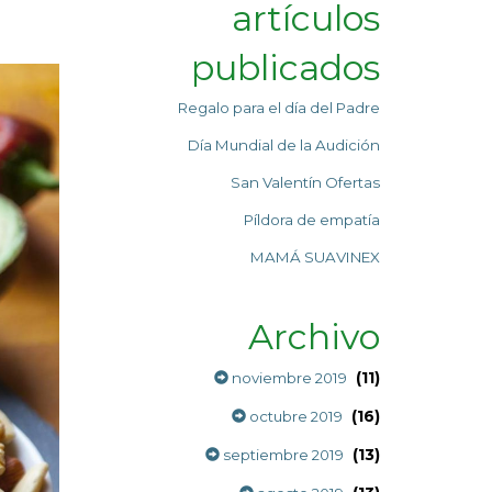
artículos
publicados
Regalo para el día del Padre
Día Mundial de la Audición
San Valentín Ofertas
Píldora de empatía
MAMÁ SUAVINEX
Archivo
(11)
noviembre 2019
(16)
octubre 2019
(13)
septiembre 2019