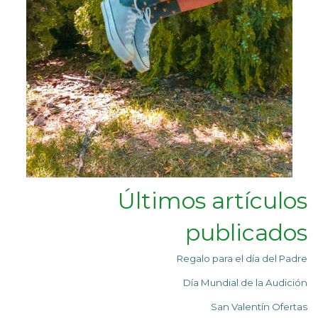
Últimos artículos
publicados
Regalo para el día del Padre
Día Mundial de la Audición
San Valentín Ofertas