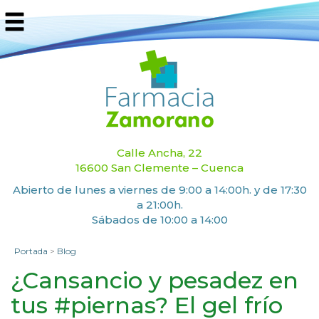
Calle Ancha, 22
16600 San Clemente – Cuenca
Abierto de lunes a viernes de 9:00 a 14:00h. y de 17:30
a 21:00h.
Sábados de 10:00 a 14:00
Portada
>
Blog
¿Cansancio y pesadez en
tus #piernas? El gel frío