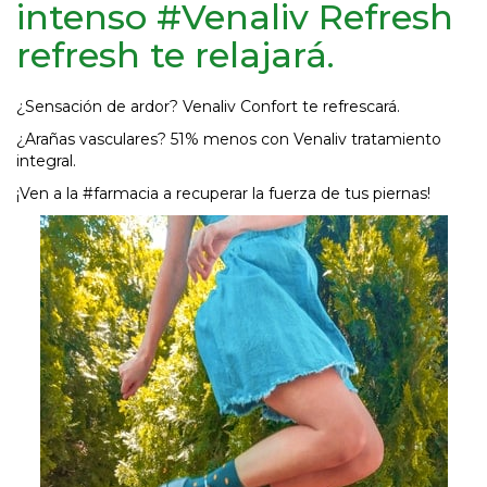
intenso #Venaliv Refresh
refresh te relajará.
¿Sensación de ardor? Venaliv Confort te refrescará.
¿Arañas vasculares? 51% menos con Venaliv tratamiento
integral.
¡Ven a la #farmacia a recuperar la fuerza de tus piernas!