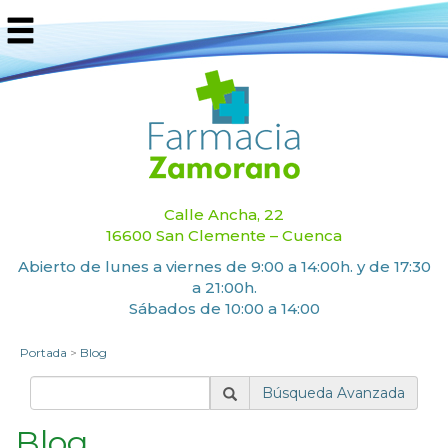
Calle Ancha, 22
16600 San Clemente – Cuenca
Abierto de lunes a viernes de 9:00 a 14:00h. y de 17:30
a 21:00h.
Sábados de 10:00 a 14:00
Portada
>
Blog
Búsqueda Avanzada
Blog