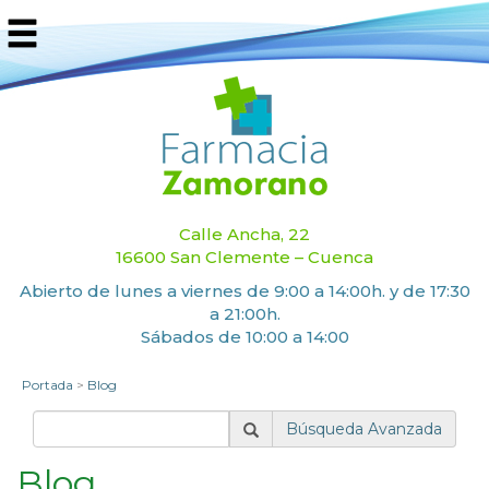
Calle Ancha, 22
16600 San Clemente – Cuenca
Abierto de lunes a viernes de 9:00 a 14:00h. y de 17:30
a 21:00h.
Sábados de 10:00 a 14:00
Portada
>
Blog
Búsqueda Avanzada
Blog