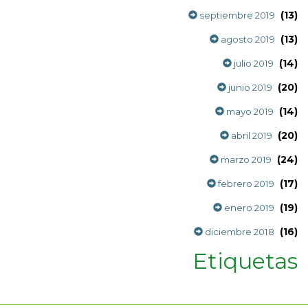
(13)
septiembre 2019
(13)
agosto 2019
(14)
julio 2019
(20)
junio 2019
(14)
mayo 2019
(20)
abril 2019
(24)
marzo 2019
(17)
febrero 2019
(19)
enero 2019
(16)
diciembre 2018
Etiquetas